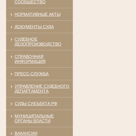
СООБЩЕСТВО
НОРМАТИВНЫЕ АКТЫ
ДОКУМЕНТЫ СУДА
СУДЕБНОЕ
ДЕЛОПРОИЗВОДСТВО
СПРАВОЧНАЯ
ИНФОРМАЦИЯ
ПРЕСС-СЛУЖБА
УПРАВЛЕНИЕ СУДЕБНОГО
ДЕПАРТАМЕНТА
СУДЫ СУБЪЕКТА РФ
МУНИЦИПАЛЬНЫЕ
ОРГАНЫ ВЛАСТИ
ВАКАНСИИ