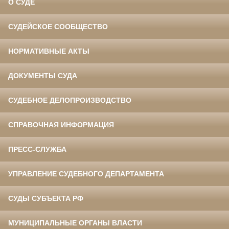
О СУДЕ
СУДЕЙСКОЕ СООБЩЕСТВО
НОРМАТИВНЫЕ АКТЫ
ДОКУМЕНТЫ СУДА
СУДЕБНОЕ ДЕЛОПРОИЗВОДСТВО
СПРАВОЧНАЯ ИНФОРМАЦИЯ
ПРЕСС-СЛУЖБА
УПРАВЛЕНИЕ СУДЕБНОГО ДЕПАРТАМЕНТА
СУДЫ СУБЪЕКТА РФ
МУНИЦИПАЛЬНЫЕ ОРГАНЫ ВЛАСТИ