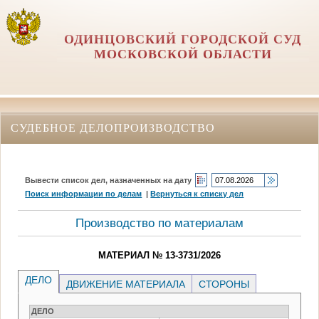
ОДИНЦОВСКИЙ ГОРОДСКОЙ СУД
МОСКОВСКОЙ ОБЛАСТИ
СУДЕБНОЕ ДЕЛОПРОИЗВОДСТВО
Вывести список дел, назначенных на дату
Поиск информации по делам
|
Вернуться к списку дел
Производство по материалам
МАТЕРИАЛ № 13-3731/2026
ДЕЛО
ДВИЖЕНИЕ МАТЕРИАЛА
СТОРОНЫ
ДЕЛО