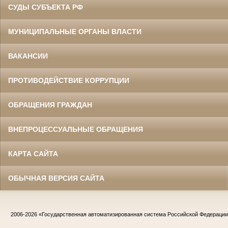
СУДЫ СУБЪЕКТА РФ
МУНИЦИПАЛЬНЫЕ ОРГАНЫ ВЛАСТИ
ВАКАНСИИ
ПРОТИВОДЕЙСТВИЕ КОРРУПЦИИ
ОБРАЩЕНИЯ ГРАЖДАН
ВНЕПРОЦЕССУАЛЬНЫЕ ОБРАЩЕНИЯ
КАРТА САЙТА
ОБЫЧНАЯ ВЕРСИЯ САЙТА
2006-2026
«Государственная автоматизированная система Российской Федераци