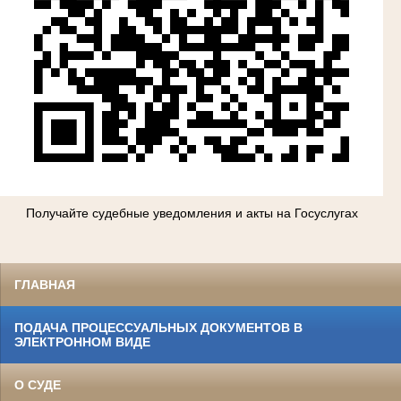
Получайте судебные уведомления и акты на Госуслугах
ГЛАВНАЯ
ПОДАЧА ПРОЦЕССУАЛЬНЫХ ДОКУМЕНТОВ В
ЭЛЕКТРОННОМ ВИДЕ
О СУДЕ