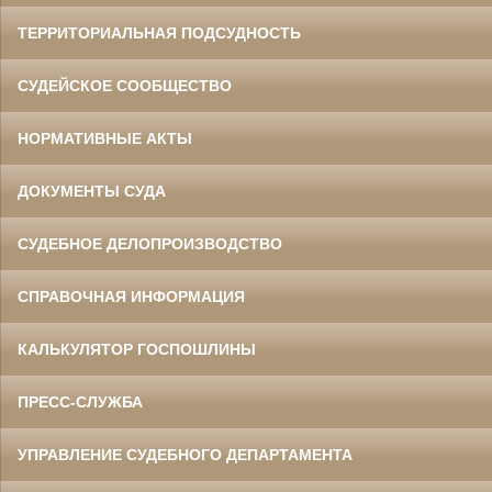
ТЕРРИТОРИАЛЬНАЯ ПОДСУДНОСТЬ
СУДЕЙСКОЕ СООБЩЕСТВО
НОРМАТИВНЫЕ АКТЫ
ДОКУМЕНТЫ СУДА
СУДЕБНОЕ ДЕЛОПРОИЗВОДСТВО
СПРАВОЧНАЯ ИНФОРМАЦИЯ
КАЛЬКУЛЯТОР ГОСПОШЛИНЫ
ПРЕСС-СЛУЖБА
УПРАВЛЕНИЕ СУДЕБНОГО ДЕПАРТАМЕНТА