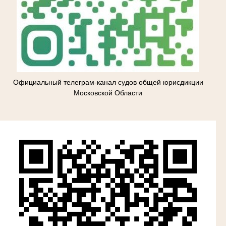
Официальный телеграм-канал судов общей юрисдикции
Московской Области