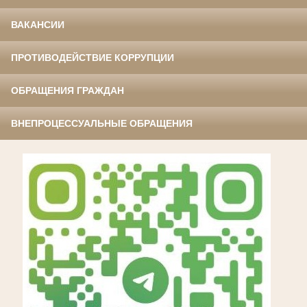
ВАКАНСИИ
ПРОТИВОДЕЙСТВИЕ КОРРУПЦИИ
ОБРАЩЕНИЯ ГРАЖДАН
ВНЕПРОЦЕССУАЛЬНЫЕ ОБРАЩЕНИЯ