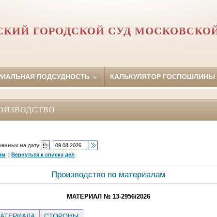
КИЙ ГОРОДСКОЙ СУД МОСКОВСКО
РИАЛЬНАЯ ПОДСУДНОСТЬ
КАЛЬКУЛЯТОР ГОСПОШЛИНЫ
ОИЗВОДСТВО
ченных на дату
ам
|
Вернуться к списку дел
Производство по материалам
МАТЕРИАЛ № 13-2956/2026
АТЕРИАЛА
СТОРОНЫ