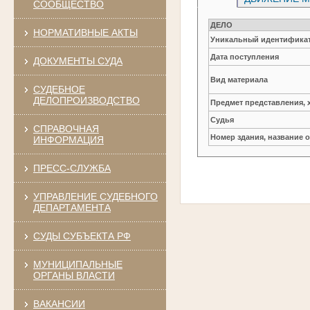
СООБЩЕСТВО
ДЕЛО
НОРМАТИВНЫЕ АКТЫ
Уникальный идентификат
Дата поступления
ДОКУМЕНТЫ СУДА
Вид материала
СУДЕБНОЕ
ДЕЛОПРОИЗВОДСТВО
Предмет представления, 
Судья
СПРАВОЧНАЯ
Номер здания, название 
ИНФОРМАЦИЯ
ПРЕСС-СЛУЖБА
УПРАВЛЕНИЕ СУДЕБНОГО
ДЕПАРТАМЕНТА
СУДЫ СУБЪЕКТА РФ
МУНИЦИПАЛЬНЫЕ
ОРГАНЫ ВЛАСТИ
ВАКАНСИИ