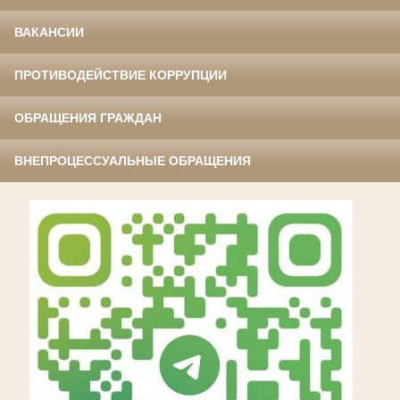
ВАКАНСИИ
ПРОТИВОДЕЙСТВИЕ КОРРУПЦИИ
ОБРАЩЕНИЯ ГРАЖДАН
ВНЕПРОЦЕССУАЛЬНЫЕ ОБРАЩЕНИЯ