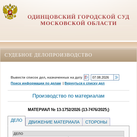
ОДИНЦОВСКИЙ ГОРОДСКОЙ СУД
МОСКОВСКОЙ ОБЛАСТИ
СУДЕБНОЕ ДЕЛОПРОИЗВОДСТВО
Вывести список дел, назначенных на дату
Поиск информации по делам
|
Вернуться к списку дел
Производство по материалам
МАТЕРИАЛ № 13-1752/2026 (13-7476/2025;)
ДЕЛО
ДВИЖЕНИЕ МАТЕРИАЛА
СТОРОНЫ
ДЕЛО