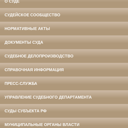
О СУДЕ
СУДЕЙСКОЕ СООБЩЕСТВО
НОРМАТИВНЫЕ АКТЫ
ДОКУМЕНТЫ СУДА
СУДЕБНОЕ ДЕЛОПРОИЗВОДСТВО
СПРАВОЧНАЯ ИНФОРМАЦИЯ
ПРЕСС-СЛУЖБА
УПРАВЛЕНИЕ СУДЕБНОГО ДЕПАРТАМЕНТА
СУДЫ СУБЪЕКТА РФ
МУНИЦИПАЛЬНЫЕ ОРГАНЫ ВЛАСТИ