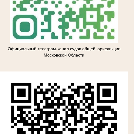
Официальный телеграм-канал судов общей юрисдикции
Московской Области