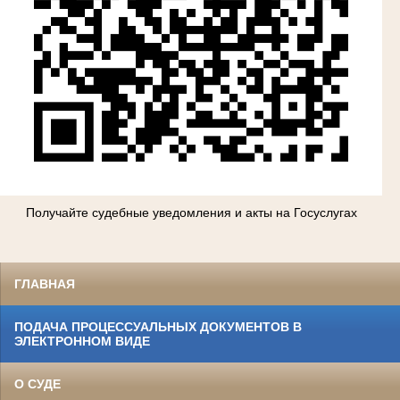
Получайте судебные уведомления и акты на Госуслугах
ГЛАВНАЯ
ПОДАЧА ПРОЦЕССУАЛЬНЫХ ДОКУМЕНТОВ В
ЭЛЕКТРОННОМ ВИДЕ
О СУДЕ