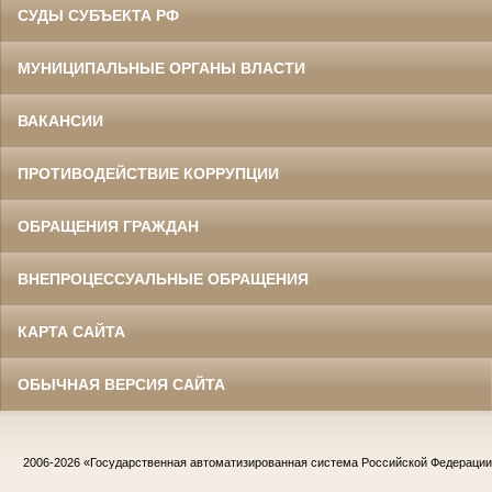
СУДЫ СУБЪЕКТА РФ
МУНИЦИПАЛЬНЫЕ ОРГАНЫ ВЛАСТИ
ВАКАНСИИ
ПРОТИВОДЕЙСТВИЕ КОРРУПЦИИ
ОБРАЩЕНИЯ ГРАЖДАН
ВНЕПРОЦЕССУАЛЬНЫЕ ОБРАЩЕНИЯ
КАРТА САЙТА
ОБЫЧНАЯ ВЕРСИЯ САЙТА
2006-2026
«Государственная автоматизированная система Российской Федераци