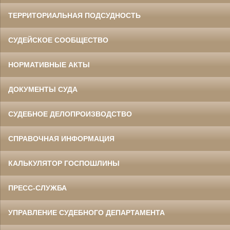
ТЕРРИТОРИАЛЬНАЯ ПОДСУДНОСТЬ
СУДЕЙСКОЕ СООБЩЕСТВО
НОРМАТИВНЫЕ АКТЫ
ДОКУМЕНТЫ СУДА
СУДЕБНОЕ ДЕЛОПРОИЗВОДСТВО
СПРАВОЧНАЯ ИНФОРМАЦИЯ
КАЛЬКУЛЯТОР ГОСПОШЛИНЫ
ПРЕСС-СЛУЖБА
УПРАВЛЕНИЕ СУДЕБНОГО ДЕПАРТАМЕНТА