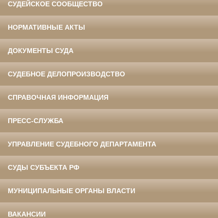
СУДЕЙСКОЕ СООБЩЕСТВО
НОРМАТИВНЫЕ АКТЫ
ДОКУМЕНТЫ СУДА
СУДЕБНОЕ ДЕЛОПРОИЗВОДСТВО
СПРАВОЧНАЯ ИНФОРМАЦИЯ
ПРЕСС-СЛУЖБА
УПРАВЛЕНИЕ СУДЕБНОГО ДЕПАРТАМЕНТА
СУДЫ СУБЪЕКТА РФ
МУНИЦИПАЛЬНЫЕ ОРГАНЫ ВЛАСТИ
ВАКАНСИИ