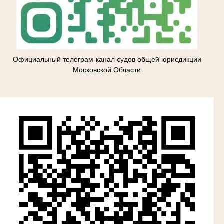
Официальный телеграм-канал судов общей юрисдикции
Московской Области