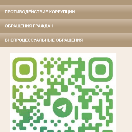
ПРОТИВОДЕЙСТВИЕ КОРРУПЦИИ
ОБРАЩЕНИЯ ГРАЖДАН
ВНЕПРОЦЕССУАЛЬНЫЕ ОБРАЩЕНИЯ