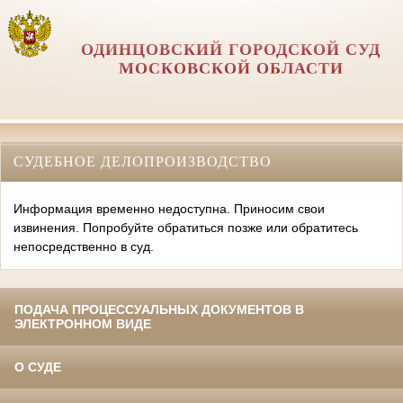
ОДИНЦОВСКИЙ ГОРОДСКОЙ СУД
МОСКОВСКОЙ ОБЛАСТИ
СУДЕБНОЕ ДЕЛОПРОИЗВОДСТВО
Информация временно недоступна. Приносим свои
извинения. Попробуйте обратиться позже или обратитесь
непосредственно в суд.
ПОДАЧА ПРОЦЕССУАЛЬНЫХ ДОКУМЕНТОВ В
ЭЛЕКТРОННОМ ВИДЕ
О СУДЕ