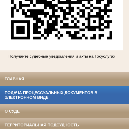
Получайте судебные уведомления и акты на Госуслугах
ГЛАВНАЯ
ПОДАЧА ПРОЦЕССУАЛЬНЫХ ДОКУМЕНТОВ В
ЭЛЕКТРОННОМ ВИДЕ
О СУДЕ
ТЕРРИТОРИАЛЬНАЯ ПОДСУДНОСТЬ