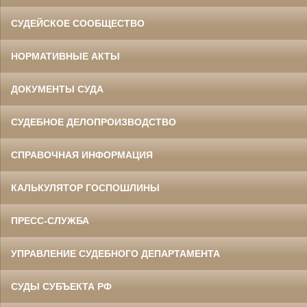
СУДЕЙСКОЕ СООБЩЕСТВО
НОРМАТИВНЫЕ АКТЫ
ДОКУМЕНТЫ СУДА
СУДЕБНОЕ ДЕЛОПРОИЗВОДСТВО
СПРАВОЧНАЯ ИНФОРМАЦИЯ
КАЛЬКУЛЯТОР ГОСПОШЛИНЫ
ПРЕСС-СЛУЖБА
УПРАВЛЕНИЕ СУДЕБНОГО ДЕПАРТАМЕНТА
СУДЫ СУБЪЕКТА РФ