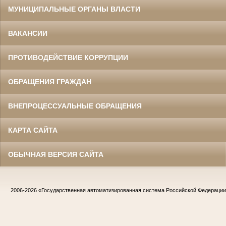
МУНИЦИПАЛЬНЫЕ ОРГАНЫ ВЛАСТИ
ВАКАНСИИ
ПРОТИВОДЕЙСТВИЕ КОРРУПЦИИ
ОБРАЩЕНИЯ ГРАЖДАН
ВНЕПРОЦЕССУАЛЬНЫЕ ОБРАЩЕНИЯ
КАРТА САЙТА
ОБЫЧНАЯ ВЕРСИЯ САЙТА
2006-2026
«Государственная автоматизированная система Российской Федераци