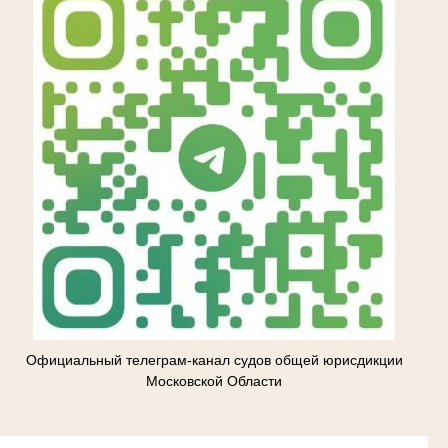
Официальный телеграм-канал судов общей юрисдикции
Московской Области