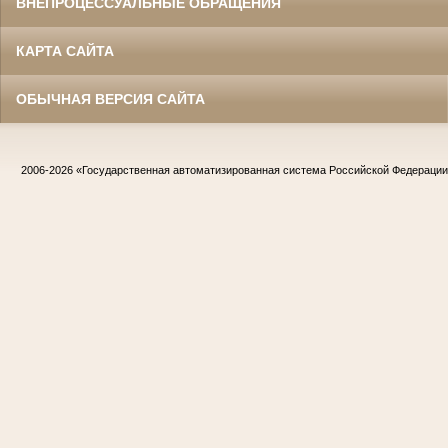
ВНЕПРОЦЕССУАЛЬНЫЕ ОБРАЩЕНИЯ
КАРТА САЙТА
ОБЫЧНАЯ ВЕРСИЯ САЙТА
2006-2026
«Государственная автоматизированная система Российской Федераци