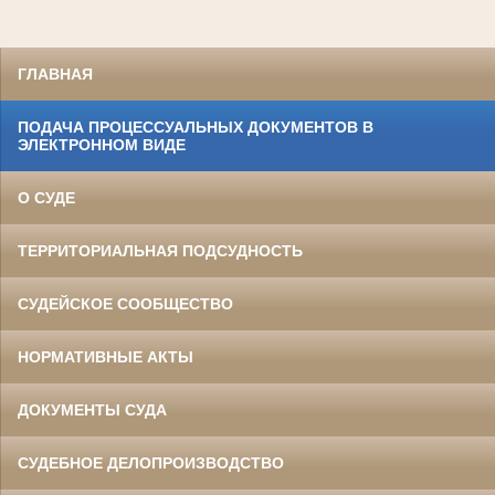
ГЛАВНАЯ
ПОДАЧА ПРОЦЕССУАЛЬНЫХ ДОКУМЕНТОВ В
ЭЛЕКТРОННОМ ВИДЕ
О СУДЕ
ТЕРРИТОРИАЛЬНАЯ ПОДСУДНОСТЬ
СУДЕЙСКОЕ СООБЩЕСТВО
НОРМАТИВНЫЕ АКТЫ
ДОКУМЕНТЫ СУДА
СУДЕБНОЕ ДЕЛОПРОИЗВОДСТВО