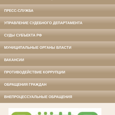
ПРЕСС-СЛУЖБА
УПРАВЛЕНИЕ СУДЕБНОГО ДЕПАРТАМЕНТА
СУДЫ СУБЪЕКТА РФ
МУНИЦИПАЛЬНЫЕ ОРГАНЫ ВЛАСТИ
ВАКАНСИИ
ПРОТИВОДЕЙСТВИЕ КОРРУПЦИИ
ОБРАЩЕНИЯ ГРАЖДАН
ВНЕПРОЦЕССУАЛЬНЫЕ ОБРАЩЕНИЯ