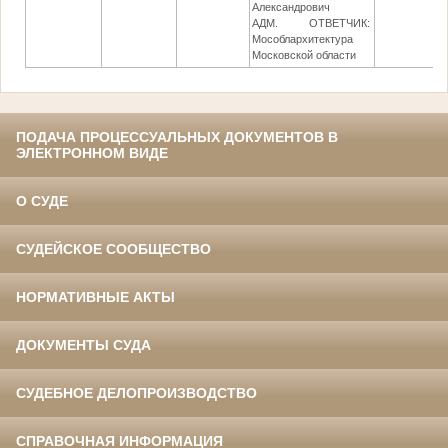
Александрович
АДМ. ОТВЕТЧИК:
Мособлархитектура
Московской области
ПОДАЧА ПРОЦЕССУАЛЬНЫХ ДОКУМЕНТОВ В
ЭЛЕКТРОННОМ ВИДЕ
О СУДЕ
СУДЕЙСКОЕ СООБЩЕСТВО
НОРМАТИВНЫЕ АКТЫ
ДОКУМЕНТЫ СУДА
СУДЕБНОЕ ДЕЛОПРОИЗВОДСТВО
СПРАВОЧНАЯ ИНФОРМАЦИЯ