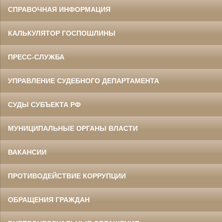
СПРАВОЧНАЯ ИНФОРМАЦИЯ
КАЛЬКУЛЯТОР ГОСПОШЛИНЫ
ПРЕСС-СЛУЖБА
УПРАВЛЕНИЕ СУДЕБНОГО ДЕПАРТАМЕНТА
СУДЫ СУБЪЕКТА РФ
МУНИЦИПАЛЬНЫЕ ОРГАНЫ ВЛАСТИ
ВАКАНСИИ
ПРОТИВОДЕЙСТВИЕ КОРРУПЦИИ
ОБРАЩЕНИЯ ГРАЖДАН