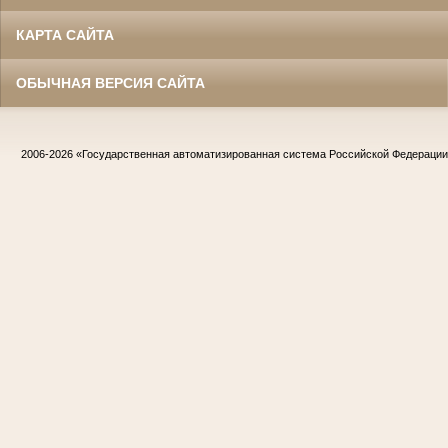
КАРТА САЙТА
ОБЫЧНАЯ ВЕРСИЯ САЙТА
2006-2026
«Государственная автоматизированная система Российской Федераци