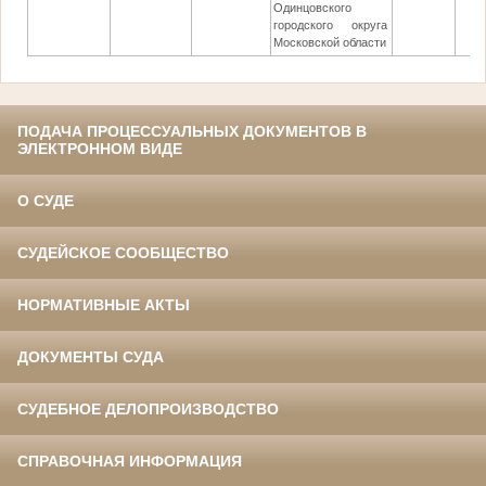
Одинцовского
городского округа
Московской области
ПОДАЧА ПРОЦЕССУАЛЬНЫХ ДОКУМЕНТОВ В
ЭЛЕКТРОННОМ ВИДЕ
О СУДЕ
СУДЕЙСКОЕ СООБЩЕСТВО
НОРМАТИВНЫЕ АКТЫ
ДОКУМЕНТЫ СУДА
СУДЕБНОЕ ДЕЛОПРОИЗВОДСТВО
СПРАВОЧНАЯ ИНФОРМАЦИЯ