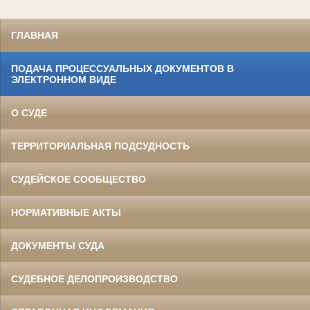
ГЛАВНАЯ
ПОДАЧА ПРОЦЕССУАЛЬНЫХ ДОКУМЕНТОВ В
ЭЛЕКТРОННОМ ВИДЕ
О СУДЕ
ТЕРРИТОРИАЛЬНАЯ ПОДСУДНОСТЬ
СУДЕЙСКОЕ СООБЩЕСТВО
НОРМАТИВНЫЕ АКТЫ
ДОКУМЕНТЫ СУДА
СУДЕБНОЕ ДЕЛОПРОИЗВОДСТВО