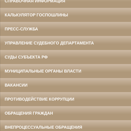
СПРАВОЧНАЯ ИНФОРМАЦИЯ
КАЛЬКУЛЯТОР ГОСПОШЛИНЫ
ПРЕСС-СЛУЖБА
УПРАВЛЕНИЕ СУДЕБНОГО ДЕПАРТАМЕНТА
СУДЫ СУБЪЕКТА РФ
МУНИЦИПАЛЬНЫЕ ОРГАНЫ ВЛАСТИ
ВАКАНСИИ
ПРОТИВОДЕЙСТВИЕ КОРРУПЦИИ
ОБРАЩЕНИЯ ГРАЖДАН
ВНЕПРОЦЕССУАЛЬНЫЕ ОБРАЩЕНИЯ