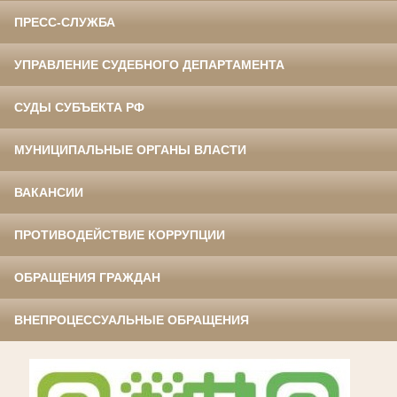
ПРЕСС-СЛУЖБА
УПРАВЛЕНИЕ СУДЕБНОГО ДЕПАРТАМЕНТА
СУДЫ СУБЪЕКТА РФ
МУНИЦИПАЛЬНЫЕ ОРГАНЫ ВЛАСТИ
ВАКАНСИИ
ПРОТИВОДЕЙСТВИЕ КОРРУПЦИИ
ОБРАЩЕНИЯ ГРАЖДАН
ВНЕПРОЦЕССУАЛЬНЫЕ ОБРАЩЕНИЯ