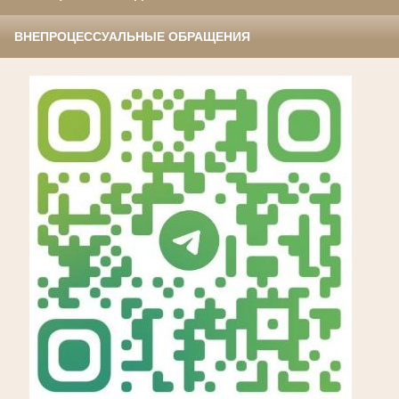
ВНЕПРОЦЕССУАЛЬНЫЕ ОБРАЩЕНИЯ