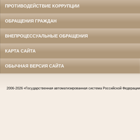
ПРОТИВОДЕЙСТВИЕ КОРРУПЦИИ
ОБРАЩЕНИЯ ГРАЖДАН
ВНЕПРОЦЕССУАЛЬНЫЕ ОБРАЩЕНИЯ
КАРТА САЙТА
ОБЫЧНАЯ ВЕРСИЯ САЙТА
2006-2026
«Государственная автоматизированная система Российской Федераци