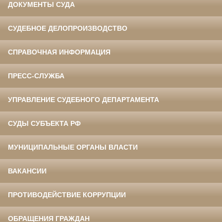
ДОКУМЕНТЫ СУДА
СУДЕБНОЕ ДЕЛОПРОИЗВОДСТВО
СПРАВОЧНАЯ ИНФОРМАЦИЯ
ПРЕСС-СЛУЖБА
УПРАВЛЕНИЕ СУДЕБНОГО ДЕПАРТАМЕНТА
СУДЫ СУБЪЕКТА РФ
МУНИЦИПАЛЬНЫЕ ОРГАНЫ ВЛАСТИ
ВАКАНСИИ
ПРОТИВОДЕЙСТВИЕ КОРРУПЦИИ
ОБРАЩЕНИЯ ГРАЖДАН