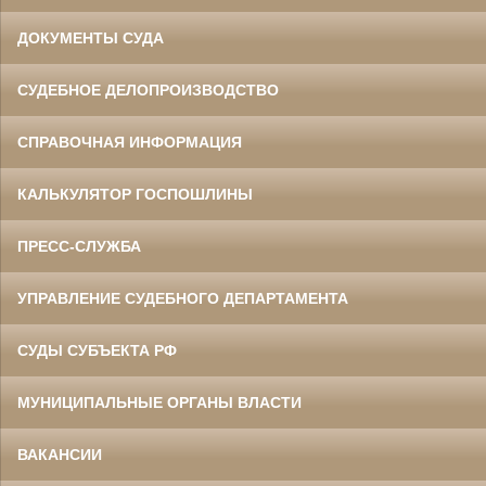
ДОКУМЕНТЫ СУДА
СУДЕБНОЕ ДЕЛОПРОИЗВОДСТВО
СПРАВОЧНАЯ ИНФОРМАЦИЯ
КАЛЬКУЛЯТОР ГОСПОШЛИНЫ
ПРЕСС-СЛУЖБА
УПРАВЛЕНИЕ СУДЕБНОГО ДЕПАРТАМЕНТА
СУДЫ СУБЪЕКТА РФ
МУНИЦИПАЛЬНЫЕ ОРГАНЫ ВЛАСТИ
ВАКАНСИИ