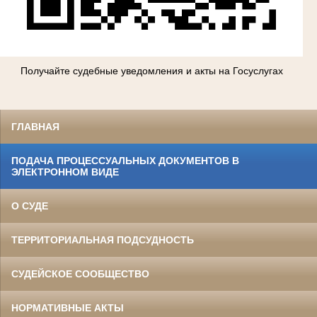
Получайте судебные уведомления и акты на Госуслугах
ГЛАВНАЯ
ПОДАЧА ПРОЦЕССУАЛЬНЫХ ДОКУМЕНТОВ В
ЭЛЕКТРОННОМ ВИДЕ
О СУДЕ
ТЕРРИТОРИАЛЬНАЯ ПОДСУДНОСТЬ
СУДЕЙСКОЕ СООБЩЕСТВО
НОРМАТИВНЫЕ АКТЫ