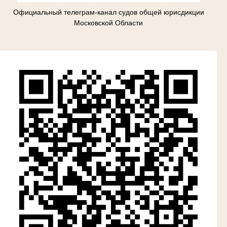
Официальный телеграм-канал судов общей юрисдикции
Московской Области