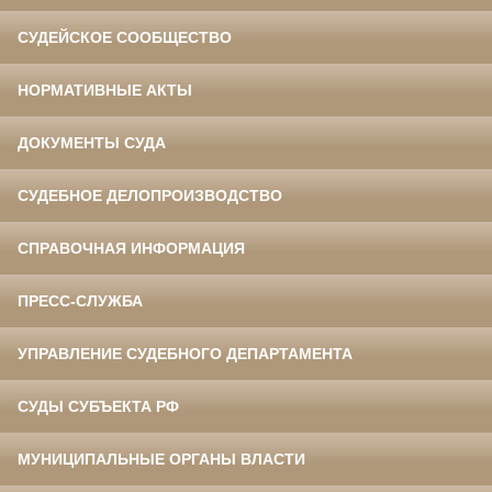
СУДЕЙСКОЕ СООБЩЕСТВО
НОРМАТИВНЫЕ АКТЫ
ДОКУМЕНТЫ СУДА
СУДЕБНОЕ ДЕЛОПРОИЗВОДСТВО
СПРАВОЧНАЯ ИНФОРМАЦИЯ
ПРЕСС-СЛУЖБА
УПРАВЛЕНИЕ СУДЕБНОГО ДЕПАРТАМЕНТА
СУДЫ СУБЪЕКТА РФ
МУНИЦИПАЛЬНЫЕ ОРГАНЫ ВЛАСТИ