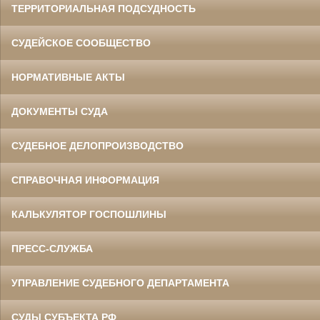
ТЕРРИТОРИАЛЬНАЯ ПОДСУДНОСТЬ
СУДЕЙСКОЕ СООБЩЕСТВО
НОРМАТИВНЫЕ АКТЫ
ДОКУМЕНТЫ СУДА
СУДЕБНОЕ ДЕЛОПРОИЗВОДСТВО
СПРАВОЧНАЯ ИНФОРМАЦИЯ
КАЛЬКУЛЯТОР ГОСПОШЛИНЫ
ПРЕСС-СЛУЖБА
УПРАВЛЕНИЕ СУДЕБНОГО ДЕПАРТАМЕНТА
СУДЫ СУБЪЕКТА РФ