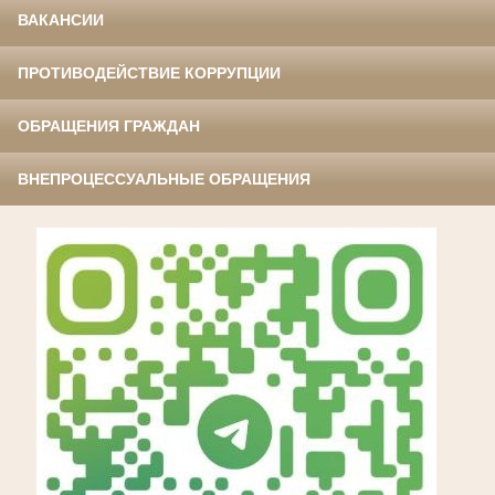
ВАКАНСИИ
ПРОТИВОДЕЙСТВИЕ КОРРУПЦИИ
ОБРАЩЕНИЯ ГРАЖДАН
ВНЕПРОЦЕССУАЛЬНЫЕ ОБРАЩЕНИЯ