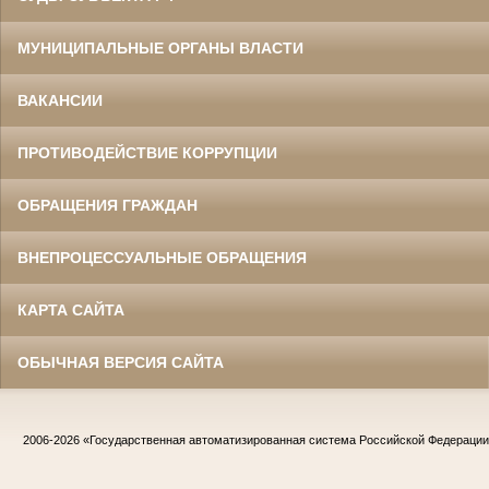
МУНИЦИПАЛЬНЫЕ ОРГАНЫ ВЛАСТИ
ВАКАНСИИ
ПРОТИВОДЕЙСТВИЕ КОРРУПЦИИ
ОБРАЩЕНИЯ ГРАЖДАН
ВНЕПРОЦЕССУАЛЬНЫЕ ОБРАЩЕНИЯ
КАРТА САЙТА
ОБЫЧНАЯ ВЕРСИЯ САЙТА
2006-2026
«Государственная автоматизированная система Российской Федераци