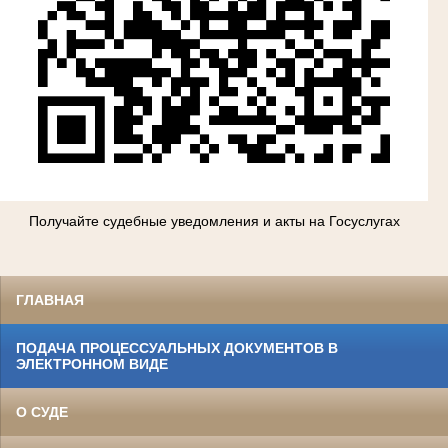
Получайте судебные уведомления и акты на Госуслугах
ГЛАВНАЯ
ПОДАЧА ПРОЦЕССУАЛЬНЫХ ДОКУМЕНТОВ В
ЭЛЕКТРОННОМ ВИДЕ
О СУДЕ