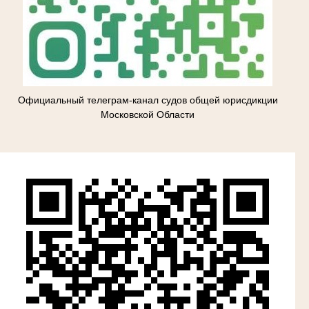
Официальный телеграм-канал судов общей юрисдикции
Московской Области