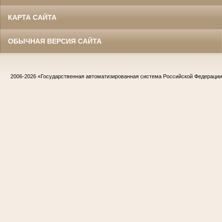
КАРТА САЙТА
ОБЫЧНАЯ ВЕРСИЯ САЙТА
2006-2026
«Государственная автоматизированная система Российской Федераци