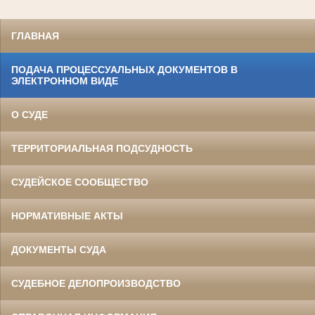
ГЛАВНАЯ
ПОДАЧА ПРОЦЕССУАЛЬНЫХ ДОКУМЕНТОВ В
ЭЛЕКТРОННОМ ВИДЕ
О СУДЕ
ТЕРРИТОРИАЛЬНАЯ ПОДСУДНОСТЬ
СУДЕЙСКОЕ СООБЩЕСТВО
НОРМАТИВНЫЕ АКТЫ
ДОКУМЕНТЫ СУДА
СУДЕБНОЕ ДЕЛОПРОИЗВОДСТВО