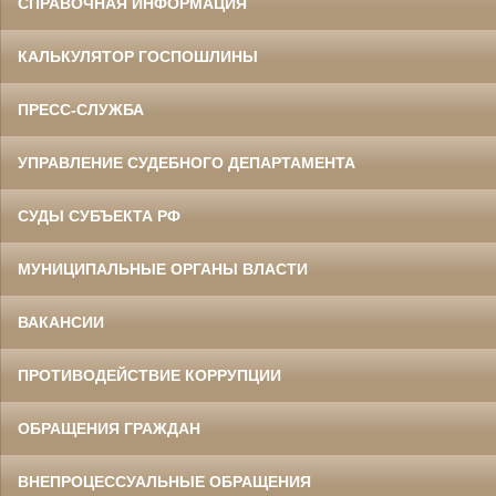
СПРАВОЧНАЯ ИНФОРМАЦИЯ
КАЛЬКУЛЯТОР ГОСПОШЛИНЫ
ПРЕСС-СЛУЖБА
УПРАВЛЕНИЕ СУДЕБНОГО ДЕПАРТАМЕНТА
СУДЫ СУБЪЕКТА РФ
МУНИЦИПАЛЬНЫЕ ОРГАНЫ ВЛАСТИ
ВАКАНСИИ
ПРОТИВОДЕЙСТВИЕ КОРРУПЦИИ
ОБРАЩЕНИЯ ГРАЖДАН
ВНЕПРОЦЕССУАЛЬНЫЕ ОБРАЩЕНИЯ