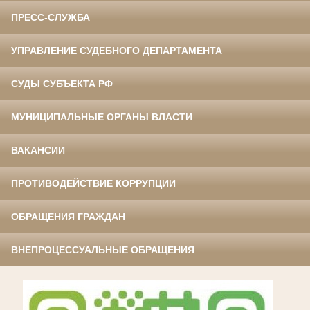
ПРЕСС-СЛУЖБА
УПРАВЛЕНИЕ СУДЕБНОГО ДЕПАРТАМЕНТА
СУДЫ СУБЪЕКТА РФ
МУНИЦИПАЛЬНЫЕ ОРГАНЫ ВЛАСТИ
ВАКАНСИИ
ПРОТИВОДЕЙСТВИЕ КОРРУПЦИИ
ОБРАЩЕНИЯ ГРАЖДАН
ВНЕПРОЦЕССУАЛЬНЫЕ ОБРАЩЕНИЯ