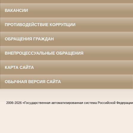
ВАКАНСИИ
ПРОТИВОДЕЙСТВИЕ КОРРУПЦИИ
ОБРАЩЕНИЯ ГРАЖДАН
ВНЕПРОЦЕССУАЛЬНЫЕ ОБРАЩЕНИЯ
КАРТА САЙТА
ОБЫЧНАЯ ВЕРСИЯ САЙТА
2006-2026
«Государственная автоматизированная система Российской Федераци