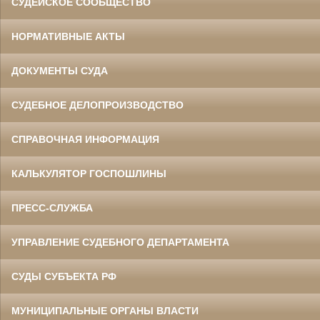
СУДЕЙСКОЕ СООБЩЕСТВО
НОРМАТИВНЫЕ АКТЫ
ДОКУМЕНТЫ СУДА
СУДЕБНОЕ ДЕЛОПРОИЗВОДСТВО
СПРАВОЧНАЯ ИНФОРМАЦИЯ
КАЛЬКУЛЯТОР ГОСПОШЛИНЫ
ПРЕСС-СЛУЖБА
УПРАВЛЕНИЕ СУДЕБНОГО ДЕПАРТАМЕНТА
СУДЫ СУБЪЕКТА РФ
МУНИЦИПАЛЬНЫЕ ОРГАНЫ ВЛАСТИ