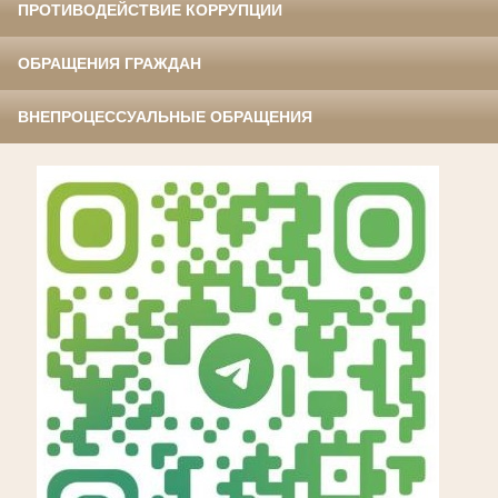
ПРОТИВОДЕЙСТВИЕ КОРРУПЦИИ
ОБРАЩЕНИЯ ГРАЖДАН
ВНЕПРОЦЕССУАЛЬНЫЕ ОБРАЩЕНИЯ