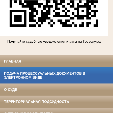
Получайте судебные уведомления и акты на Госуслугах
ГЛАВНАЯ
ПОДАЧА ПРОЦЕССУАЛЬНЫХ ДОКУМЕНТОВ В
ЭЛЕКТРОННОМ ВИДЕ
О СУДЕ
ТЕРРИТОРИАЛЬНАЯ ПОДСУДНОСТЬ