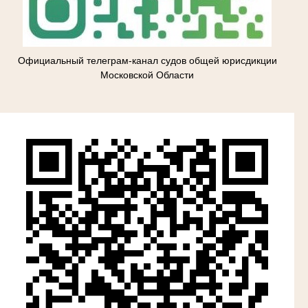
Официальный телеграм-канал судов общей юрисдикции
Московской Области