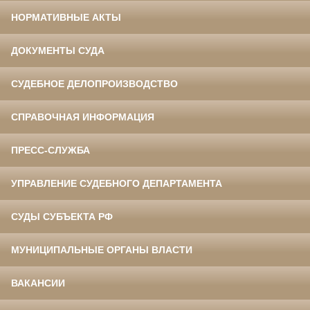
НОРМАТИВНЫЕ АКТЫ
ДОКУМЕНТЫ СУДА
СУДЕБНОЕ ДЕЛОПРОИЗВОДСТВО
СПРАВОЧНАЯ ИНФОРМАЦИЯ
ПРЕСС-СЛУЖБА
УПРАВЛЕНИЕ СУДЕБНОГО ДЕПАРТАМЕНТА
СУДЫ СУБЪЕКТА РФ
МУНИЦИПАЛЬНЫЕ ОРГАНЫ ВЛАСТИ
ВАКАНСИИ