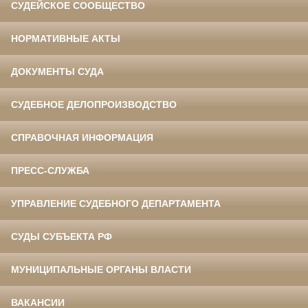
СУДЕЙСКОЕ СООБЩЕСТВО
НОРМАТИВНЫЕ АКТЫ
ДОКУМЕНТЫ СУДА
СУДЕБНОЕ ДЕЛОПРОИЗВОДСТВО
СПРАВОЧНАЯ ИНФОРМАЦИЯ
ПРЕСС-СЛУЖБА
УПРАВЛЕНИЕ СУДЕБНОГО ДЕПАРТАМЕНТА
СУДЫ СУБЪЕКТА РФ
МУНИЦИПАЛЬНЫЕ ОРГАНЫ ВЛАСТИ
ВАКАНСИИ