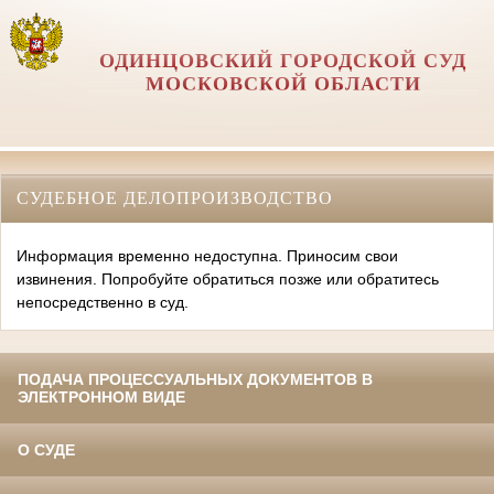
ОДИНЦОВСКИЙ ГОРОДСКОЙ СУД
МОСКОВСКОЙ ОБЛАСТИ
СУДЕБНОЕ ДЕЛОПРОИЗВОДСТВО
Информация временно недоступна. Приносим свои
извинения. Попробуйте обратиться позже или обратитесь
непосредственно в суд.
ПОДАЧА ПРОЦЕССУАЛЬНЫХ ДОКУМЕНТОВ В
ЭЛЕКТРОННОМ ВИДЕ
О СУДЕ