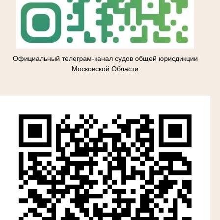
Официальный телеграм-канал судов общей юрисдикции
Московской Области