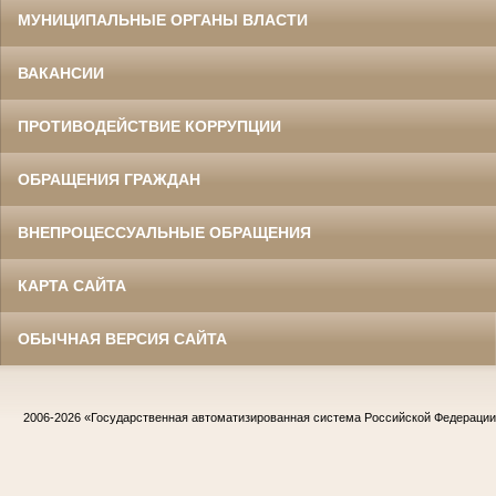
МУНИЦИПАЛЬНЫЕ ОРГАНЫ ВЛАСТИ
ВАКАНСИИ
ПРОТИВОДЕЙСТВИЕ КОРРУПЦИИ
ОБРАЩЕНИЯ ГРАЖДАН
ВНЕПРОЦЕССУАЛЬНЫЕ ОБРАЩЕНИЯ
КАРТА САЙТА
ОБЫЧНАЯ ВЕРСИЯ САЙТА
2006-2026
«Государственная автоматизированная система Российской Федераци