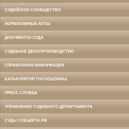
СУДЕЙСКОЕ СООБЩЕСТВО
НОРМАТИВНЫЕ АКТЫ
ДОКУМЕНТЫ СУДА
СУДЕБНОЕ ДЕЛОПРОИЗВОДСТВО
СПРАВОЧНАЯ ИНФОРМАЦИЯ
КАЛЬКУЛЯТОР ГОСПОШЛИНЫ
ПРЕСС-СЛУЖБА
УПРАВЛЕНИЕ СУДЕБНОГО ДЕПАРТАМЕНТА
СУДЫ СУБЪЕКТА РФ