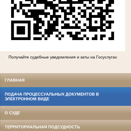
Получайте судебные уведомления и акты на Госуслугах
ГЛАВНАЯ
ПОДАЧА ПРОЦЕССУАЛЬНЫХ ДОКУМЕНТОВ В
ЭЛЕКТРОННОМ ВИДЕ
О СУДЕ
ТЕРРИТОРИАЛЬНАЯ ПОДСУДНОСТЬ