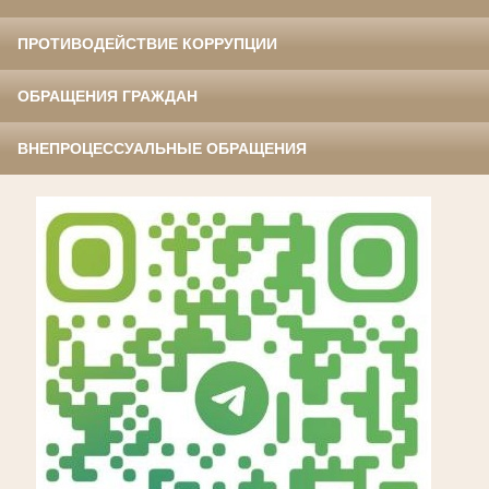
ПРОТИВОДЕЙСТВИЕ КОРРУПЦИИ
ОБРАЩЕНИЯ ГРАЖДАН
ВНЕПРОЦЕССУАЛЬНЫЕ ОБРАЩЕНИЯ