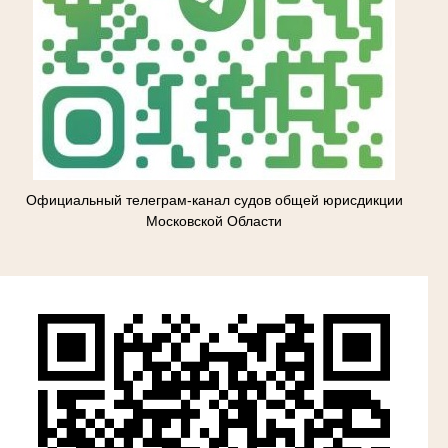
Официальный телеграм-канал судов общей юрисдикции
Московской Области