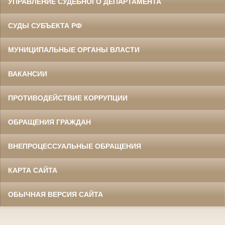
УПРАВЛЕНИЕ СУДЕБНОГО ДЕПАРТАМЕНТА
СУДЫ СУБЪЕКТА РФ
МУНИЦИПАЛЬНЫЕ ОРГАНЫ ВЛАСТИ
ВАКАНСИИ
ПРОТИВОДЕЙСТВИЕ КОРРУПЦИИ
ОБРАЩЕНИЯ ГРАЖДАН
ВНЕПРОЦЕССУАЛЬНЫЕ ОБРАЩЕНИЯ
КАРТА САЙТА
ОБЫЧНАЯ ВЕРСИЯ САЙТА