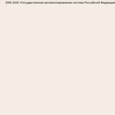
2006-2026
«Государственная автоматизированная система Российской Федераци