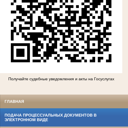
Получайте судебные уведомления и акты на Госуслугах
ГЛАВНАЯ
ПОДАЧА ПРОЦЕССУАЛЬНЫХ ДОКУМЕНТОВ В
ЭЛЕКТРОННОМ ВИДЕ