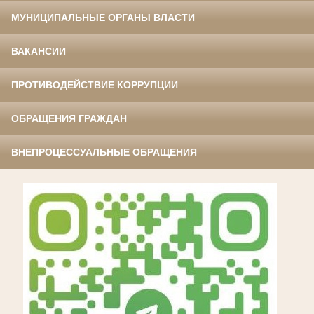
МУНИЦИПАЛЬНЫЕ ОРГАНЫ ВЛАСТИ
ВАКАНСИИ
ПРОТИВОДЕЙСТВИЕ КОРРУПЦИИ
ОБРАЩЕНИЯ ГРАЖДАН
ВНЕПРОЦЕССУАЛЬНЫЕ ОБРАЩЕНИЯ