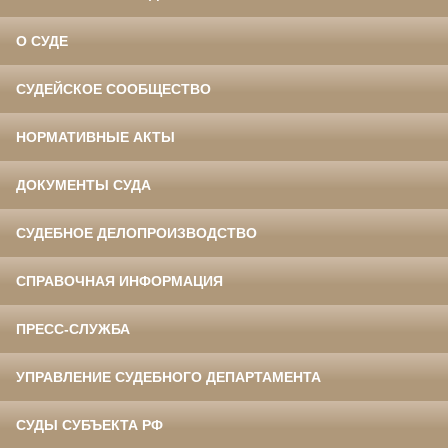
О СУДЕ
СУДЕЙСКОЕ СООБЩЕСТВО
НОРМАТИВНЫЕ АКТЫ
ДОКУМЕНТЫ СУДА
СУДЕБНОЕ ДЕЛОПРОИЗВОДСТВО
СПРАВОЧНАЯ ИНФОРМАЦИЯ
ПРЕСС-СЛУЖБА
УПРАВЛЕНИЕ СУДЕБНОГО ДЕПАРТАМЕНТА
СУДЫ СУБЪЕКТА РФ