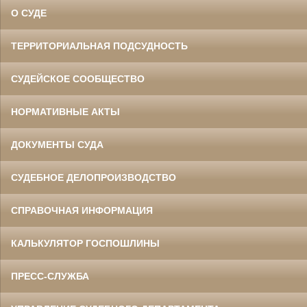
О СУДЕ
ТЕРРИТОРИАЛЬНАЯ ПОДСУДНОСТЬ
СУДЕЙСКОЕ СООБЩЕСТВО
НОРМАТИВНЫЕ АКТЫ
ДОКУМЕНТЫ СУДА
СУДЕБНОЕ ДЕЛОПРОИЗВОДСТВО
СПРАВОЧНАЯ ИНФОРМАЦИЯ
КАЛЬКУЛЯТОР ГОСПОШЛИНЫ
ПРЕСС-СЛУЖБА