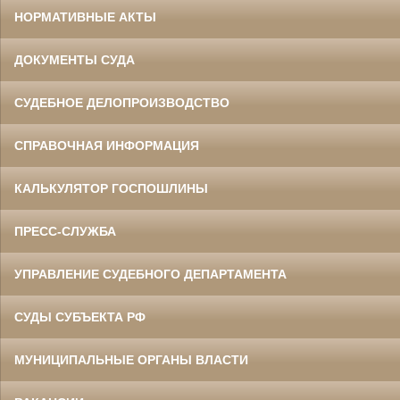
НОРМАТИВНЫЕ АКТЫ
ДОКУМЕНТЫ СУДА
СУДЕБНОЕ ДЕЛОПРОИЗВОДСТВО
СПРАВОЧНАЯ ИНФОРМАЦИЯ
КАЛЬКУЛЯТОР ГОСПОШЛИНЫ
ПРЕСС-СЛУЖБА
УПРАВЛЕНИЕ СУДЕБНОГО ДЕПАРТАМЕНТА
СУДЫ СУБЪЕКТА РФ
МУНИЦИПАЛЬНЫЕ ОРГАНЫ ВЛАСТИ