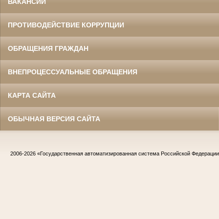
ВАКАНСИИ
ПРОТИВОДЕЙСТВИЕ КОРРУПЦИИ
ОБРАЩЕНИЯ ГРАЖДАН
ВНЕПРОЦЕССУАЛЬНЫЕ ОБРАЩЕНИЯ
КАРТА САЙТА
ОБЫЧНАЯ ВЕРСИЯ САЙТА
2006-2026
«Государственная автоматизированная система Российской Федераци