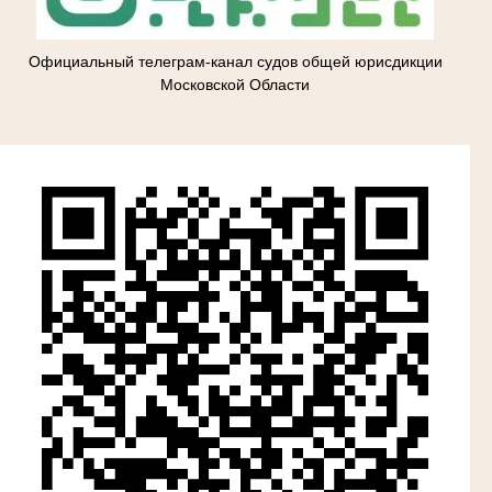
Официальный телеграм-канал судов общей юрисдикции
Московской Области