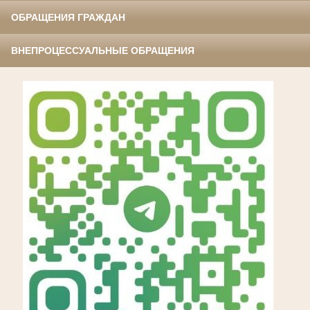
ОБРАЩЕНИЯ ГРАЖДАН
ВНЕПРОЦЕССУАЛЬНЫЕ ОБРАЩЕНИЯ