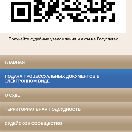
Получайте судебные уведомления и акты на Госуслугах
ГЛАВНАЯ
ПОДАЧА ПРОЦЕССУАЛЬНЫХ ДОКУМЕНТОВ В
ЭЛЕКТРОННОМ ВИДЕ
О СУДЕ
ТЕРРИТОРИАЛЬНАЯ ПОДСУДНОСТЬ
СУДЕЙСКОЕ СООБЩЕСТВО