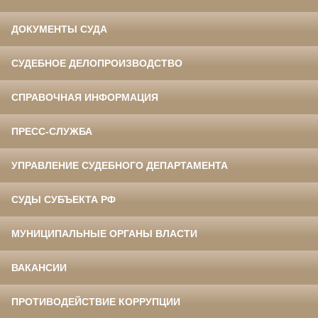
ДОКУМЕНТЫ СУДА
СУДЕБНОЕ ДЕЛОПРОИЗВОДСТВО
СПРАВОЧНАЯ ИНФОРМАЦИЯ
ПРЕСС-СЛУЖБА
УПРАВЛЕНИЕ СУДЕБНОГО ДЕПАРТАМЕНТА
СУДЫ СУБЪЕКТА РФ
МУНИЦИПАЛЬНЫЕ ОРГАНЫ ВЛАСТИ
ВАКАНСИИ
ПРОТИВОДЕЙСТВИЕ КОРРУПЦИИ