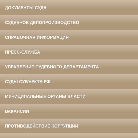
ДОКУМЕНТЫ СУДА
СУДЕБНОЕ ДЕЛОПРОИЗВОДСТВО
СПРАВОЧНАЯ ИНФОРМАЦИЯ
ПРЕСС-СЛУЖБА
УПРАВЛЕНИЕ СУДЕБНОГО ДЕПАРТАМЕНТА
СУДЫ СУБЪЕКТА РФ
МУНИЦИПАЛЬНЫЕ ОРГАНЫ ВЛАСТИ
ВАКАНСИИ
ПРОТИВОДЕЙСТВИЕ КОРРУПЦИИ