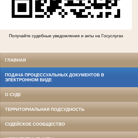
Получайте судебные уведомления и акты на Госуслугах
ГЛАВНАЯ
ПОДАЧА ПРОЦЕССУАЛЬНЫХ ДОКУМЕНТОВ В
ЭЛЕКТРОННОМ ВИДЕ
О СУДЕ
ТЕРРИТОРИАЛЬНАЯ ПОДСУДНОСТЬ
СУДЕЙСКОЕ СООБЩЕСТВО