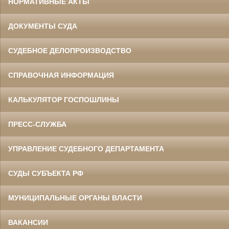
НОРМАТИВНЫЕ АКТЫ
ДОКУМЕНТЫ СУДА
СУДЕБНОЕ ДЕЛОПРОИЗВОДСТВО
СПРАВОЧНАЯ ИНФОРМАЦИЯ
КАЛЬКУЛЯТОР ГОСПОШЛИНЫ
ПРЕСС-СЛУЖБА
УПРАВЛЕНИЕ СУДЕБНОГО ДЕПАРТАМЕНТА
СУДЫ СУБЪЕКТА РФ
МУНИЦИПАЛЬНЫЕ ОРГАНЫ ВЛАСТИ
ВАКАНСИИ