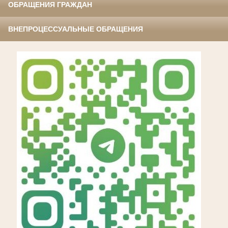
ОБРАЩЕНИЯ ГРАЖДАН
ВНЕПРОЦЕССУАЛЬНЫЕ ОБРАЩЕНИЯ