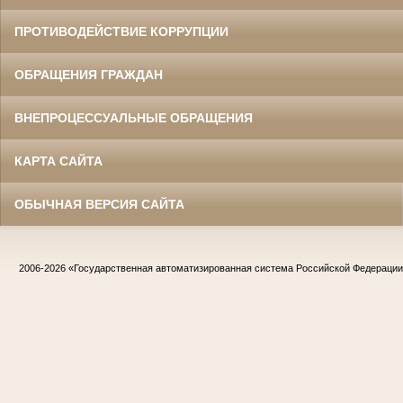
ПРОТИВОДЕЙСТВИЕ КОРРУПЦИИ
ОБРАЩЕНИЯ ГРАЖДАН
ВНЕПРОЦЕССУАЛЬНЫЕ ОБРАЩЕНИЯ
КАРТА САЙТА
ОБЫЧНАЯ ВЕРСИЯ САЙТА
2006-2026
«Государственная автоматизированная система Российской Федераци