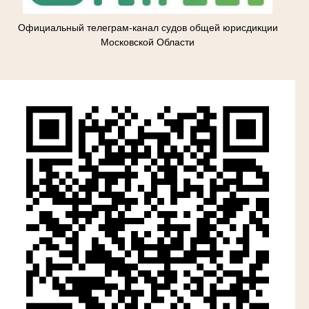
Официальный телеграм-канал судов общей юрисдикции
Московской Области