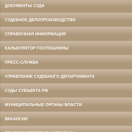
ДОКУМЕНТЫ СУДА
СУДЕБНОЕ ДЕЛОПРОИЗВОДСТВО
СПРАВОЧНАЯ ИНФОРМАЦИЯ
КАЛЬКУЛЯТОР ГОСПОШЛИНЫ
ПРЕСС-СЛУЖБА
УПРАВЛЕНИЕ СУДЕБНОГО ДЕПАРТАМЕНТА
СУДЫ СУБЪЕКТА РФ
МУНИЦИПАЛЬНЫЕ ОРГАНЫ ВЛАСТИ
ВАКАНСИИ