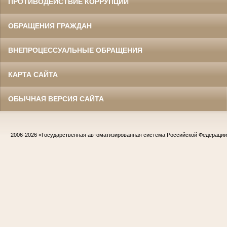
ПРОТИВОДЕЙСТВИЕ КОРРУПЦИИ
ОБРАЩЕНИЯ ГРАЖДАН
ВНЕПРОЦЕССУАЛЬНЫЕ ОБРАЩЕНИЯ
КАРТА САЙТА
ОБЫЧНАЯ ВЕРСИЯ САЙТА
2006-2026
«Государственная автоматизированная система Российской Федераци