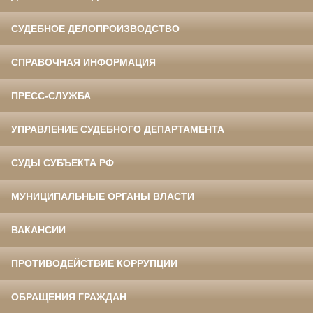
СУДЕБНОЕ ДЕЛОПРОИЗВОДСТВО
СПРАВОЧНАЯ ИНФОРМАЦИЯ
ПРЕСС-СЛУЖБА
УПРАВЛЕНИЕ СУДЕБНОГО ДЕПАРТАМЕНТА
СУДЫ СУБЪЕКТА РФ
МУНИЦИПАЛЬНЫЕ ОРГАНЫ ВЛАСТИ
ВАКАНСИИ
ПРОТИВОДЕЙСТВИЕ КОРРУПЦИИ
ОБРАЩЕНИЯ ГРАЖДАН