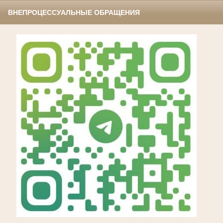
ВНЕПРОЦЕССУАЛЬНЫЕ ОБРАЩЕНИЯ