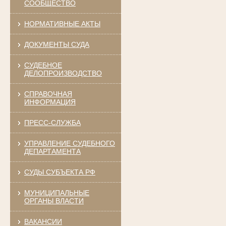
СООБЩЕСТВО
НОРМАТИВНЫЕ АКТЫ
ДОКУМЕНТЫ СУДА
СУДЕБНОЕ
ДЕЛОПРОИЗВОДСТВО
СПРАВОЧНАЯ
ИНФОРМАЦИЯ
ПРЕСС-СЛУЖБА
УПРАВЛЕНИЕ СУДЕБНОГО
ДЕПАРТАМЕНТА
СУДЫ СУБЪЕКТА РФ
МУНИЦИПАЛЬНЫЕ
ОРГАНЫ ВЛАСТИ
ВАКАНСИИ