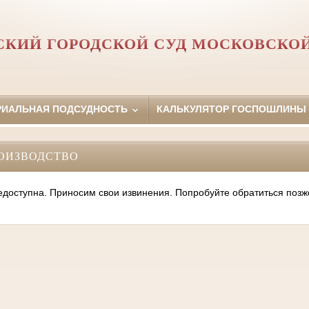
КИЙ ГОРОДСКОЙ СУД МОСКОВСКО
РИАЛЬНАЯ ПОДСУДНОСТЬ
КАЛЬКУЛЯТОР ГОСПОШЛИНЫ
ОИЗВОДСТВО
оступна. Приносим свои извинения. Попробуйте обратиться позж