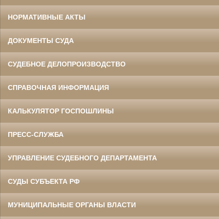
НОРМАТИВНЫЕ АКТЫ
ДОКУМЕНТЫ СУДА
СУДЕБНОЕ ДЕЛОПРОИЗВОДСТВО
СПРАВОЧНАЯ ИНФОРМАЦИЯ
КАЛЬКУЛЯТОР ГОСПОШЛИНЫ
ПРЕСС-СЛУЖБА
УПРАВЛЕНИЕ СУДЕБНОГО ДЕПАРТАМЕНТА
СУДЫ СУБЪЕКТА РФ
МУНИЦИПАЛЬНЫЕ ОРГАНЫ ВЛАСТИ