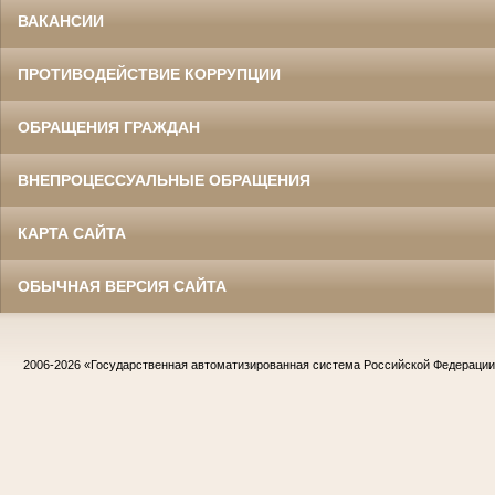
ВАКАНСИИ
ПРОТИВОДЕЙСТВИЕ КОРРУПЦИИ
ОБРАЩЕНИЯ ГРАЖДАН
ВНЕПРОЦЕССУАЛЬНЫЕ ОБРАЩЕНИЯ
КАРТА САЙТА
ОБЫЧНАЯ ВЕРСИЯ САЙТА
2006-2026
«Государственная автоматизированная система Российской Федераци