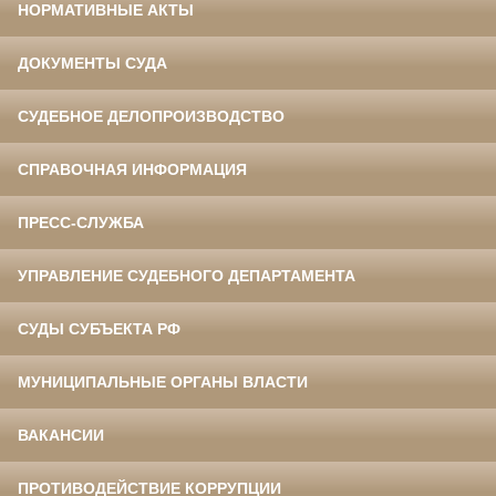
НОРМАТИВНЫЕ АКТЫ
ДОКУМЕНТЫ СУДА
СУДЕБНОЕ ДЕЛОПРОИЗВОДСТВО
СПРАВОЧНАЯ ИНФОРМАЦИЯ
ПРЕСС-СЛУЖБА
УПРАВЛЕНИЕ СУДЕБНОГО ДЕПАРТАМЕНТА
СУДЫ СУБЪЕКТА РФ
МУНИЦИПАЛЬНЫЕ ОРГАНЫ ВЛАСТИ
ВАКАНСИИ
ПРОТИВОДЕЙСТВИЕ КОРРУПЦИИ