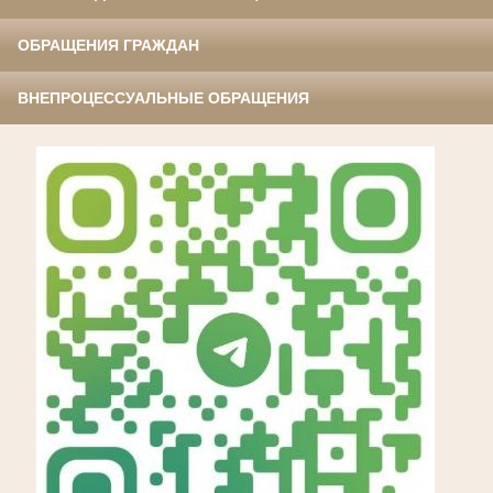
ОБРАЩЕНИЯ ГРАЖДАН
ВНЕПРОЦЕССУАЛЬНЫЕ ОБРАЩЕНИЯ