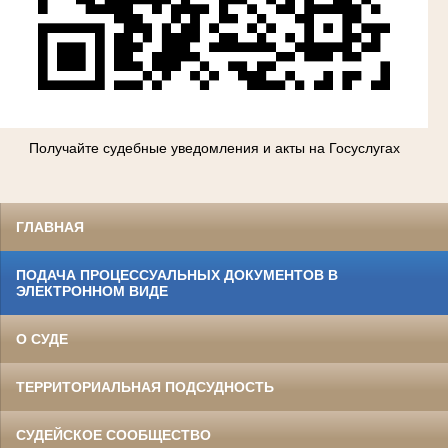
Получайте судебные уведомления и акты на Госуслугах
ГЛАВНАЯ
ПОДАЧА ПРОЦЕССУАЛЬНЫХ ДОКУМЕНТОВ В
ЭЛЕКТРОННОМ ВИДЕ
О СУДЕ
ТЕРРИТОРИАЛЬНАЯ ПОДСУДНОСТЬ
СУДЕЙСКОЕ СООБЩЕСТВО