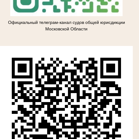
Официальный телеграм-канал судов общей юрисдикции
Московской Области