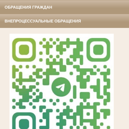
ОБРАЩЕНИЯ ГРАЖДАН
ВНЕПРОЦЕССУАЛЬНЫЕ ОБРАЩЕНИЯ