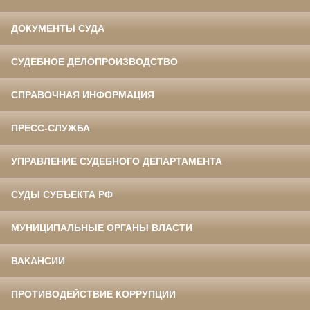
ДОКУМЕНТЫ СУДА
СУДЕБНОЕ ДЕЛОПРОИЗВОДСТВО
СПРАВОЧНАЯ ИНФОРМАЦИЯ
ПРЕСС-СЛУЖБА
УПРАВЛЕНИЕ СУДЕБНОГО ДЕПАРТАМЕНТА
СУДЫ СУБЪЕКТА РФ
МУНИЦИПАЛЬНЫЕ ОРГАНЫ ВЛАСТИ
ВАКАНСИИ
ПРОТИВОДЕЙСТВИЕ КОРРУПЦИИ