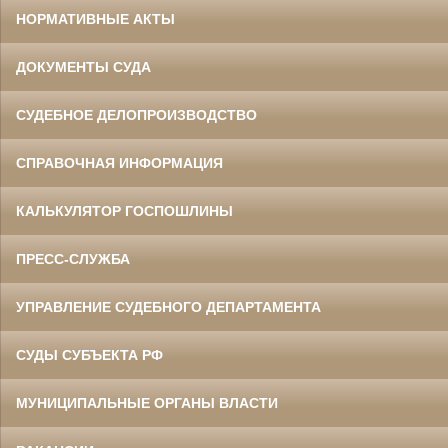
НОРМАТИВНЫЕ АКТЫ
ДОКУМЕНТЫ СУДА
СУДЕБНОЕ ДЕЛОПРОИЗВОДСТВО
СПРАВОЧНАЯ ИНФОРМАЦИЯ
КАЛЬКУЛЯТОР ГОСПОШЛИНЫ
ПРЕСС-СЛУЖБА
УПРАВЛЕНИЕ СУДЕБНОГО ДЕПАРТАМЕНТА
СУДЫ СУБЪЕКТА РФ
МУНИЦИПАЛЬНЫЕ ОРГАНЫ ВЛАСТИ