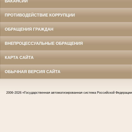
ВАКАНСИИ
ПРОТИВОДЕЙСТВИЕ КОРРУПЦИИ
ОБРАЩЕНИЯ ГРАЖДАН
ВНЕПРОЦЕССУАЛЬНЫЕ ОБРАЩЕНИЯ
КАРТА САЙТА
ОБЫЧНАЯ ВЕРСИЯ САЙТА
2006-2026
«Государственная автоматизированная система Российской Федераци