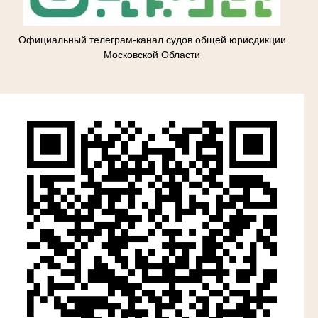
Официальный телеграм-канал судов общей юрисдикции
Московской Области