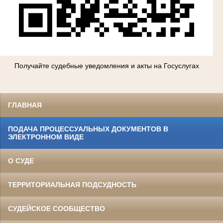
Получайте судебные уведомления и акты на Госуслугах
ГЛАВНАЯ
ПОДАЧА ПРОЦЕССУАЛЬНЫХ ДОКУМЕНТОВ В
ЭЛЕКТРОННОМ ВИДЕ
О СУДЕ
ТЕРРИТОРИАЛЬНАЯ ПОДСУДНОСТЬ
СУДЕЙСКОЕ СООБЩЕСТВО