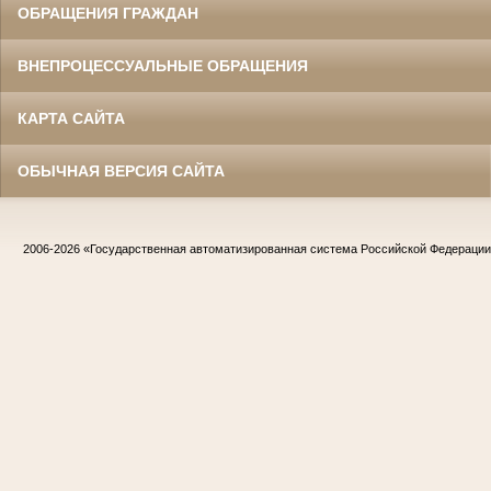
ОБРАЩЕНИЯ ГРАЖДАН
ВНЕПРОЦЕССУАЛЬНЫЕ ОБРАЩЕНИЯ
КАРТА САЙТА
ОБЫЧНАЯ ВЕРСИЯ САЙТА
2006-2026
«Государственная автоматизированная система Российской Федераци