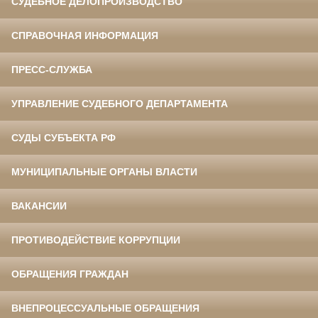
СУДЕБНОЕ ДЕЛОПРОИЗВОДСТВО
СПРАВОЧНАЯ ИНФОРМАЦИЯ
ПРЕСС-СЛУЖБА
УПРАВЛЕНИЕ СУДЕБНОГО ДЕПАРТАМЕНТА
СУДЫ СУБЪЕКТА РФ
МУНИЦИПАЛЬНЫЕ ОРГАНЫ ВЛАСТИ
ВАКАНСИИ
ПРОТИВОДЕЙСТВИЕ КОРРУПЦИИ
ОБРАЩЕНИЯ ГРАЖДАН
ВНЕПРОЦЕССУАЛЬНЫЕ ОБРАЩЕНИЯ