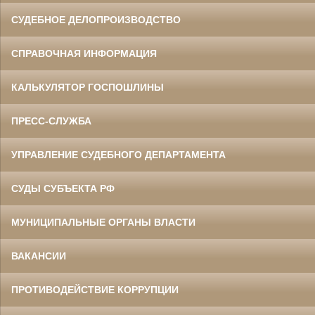
СУДЕБНОЕ ДЕЛОПРОИЗВОДСТВО
СПРАВОЧНАЯ ИНФОРМАЦИЯ
КАЛЬКУЛЯТОР ГОСПОШЛИНЫ
ПРЕСС-СЛУЖБА
УПРАВЛЕНИЕ СУДЕБНОГО ДЕПАРТАМЕНТА
СУДЫ СУБЪЕКТА РФ
МУНИЦИПАЛЬНЫЕ ОРГАНЫ ВЛАСТИ
ВАКАНСИИ
ПРОТИВОДЕЙСТВИЕ КОРРУПЦИИ