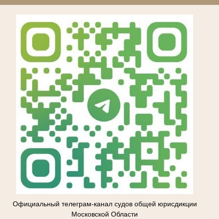
Официальный телеграм-канал судов общей юрисдикции
Московской Области