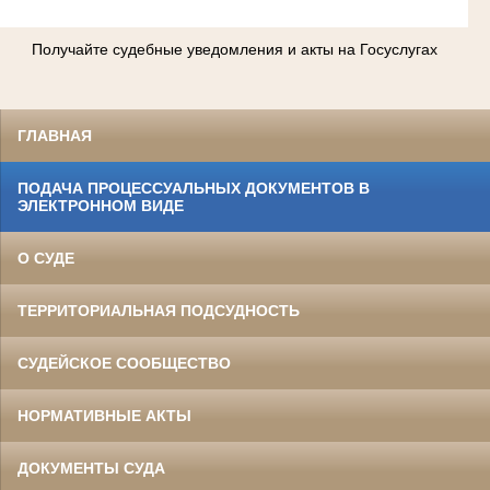
Получайте судебные уведомления и акты на Госуслугах
ГЛАВНАЯ
ПОДАЧА ПРОЦЕССУАЛЬНЫХ ДОКУМЕНТОВ В
ЭЛЕКТРОННОМ ВИДЕ
О СУДЕ
ТЕРРИТОРИАЛЬНАЯ ПОДСУДНОСТЬ
СУДЕЙСКОЕ СООБЩЕСТВО
НОРМАТИВНЫЕ АКТЫ
ДОКУМЕНТЫ СУДА