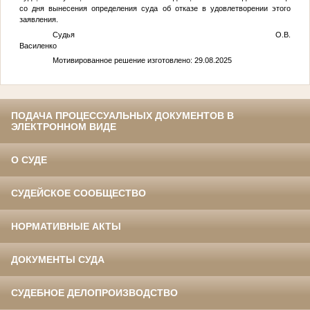
со дня вынесения определения суда об отказе в удовлетворении этого
заявления.
Судья О.В.
Василенко
Мотивированное решение изготовлено: 29.08.2025
ПОДАЧА ПРОЦЕССУАЛЬНЫХ ДОКУМЕНТОВ В
ЭЛЕКТРОННОМ ВИДЕ
О СУДЕ
СУДЕЙСКОЕ СООБЩЕСТВО
НОРМАТИВНЫЕ АКТЫ
ДОКУМЕНТЫ СУДА
СУДЕБНОЕ ДЕЛОПРОИЗВОДСТВО