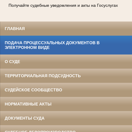
Получайте судебные уведомления и акты на Госуслугах
ГЛАВНАЯ
ПОДАЧА ПРОЦЕССУАЛЬНЫХ ДОКУМЕНТОВ В
ЭЛЕКТРОННОМ ВИДЕ
О СУДЕ
ТЕРРИТОРИАЛЬНАЯ ПОДСУДНОСТЬ
СУДЕЙСКОЕ СООБЩЕСТВО
НОРМАТИВНЫЕ АКТЫ
ДОКУМЕНТЫ СУДА