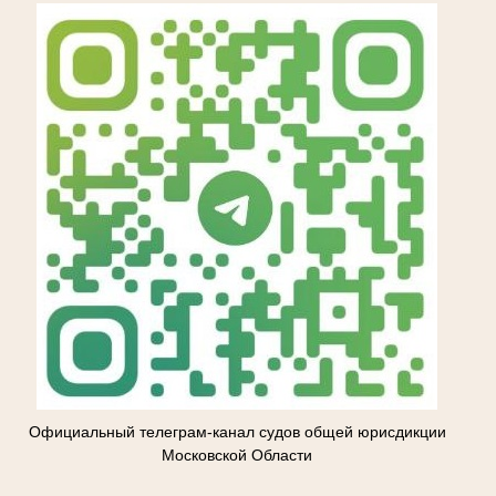
Официальный телеграм-канал судов общей юрисдикции
Московской Области