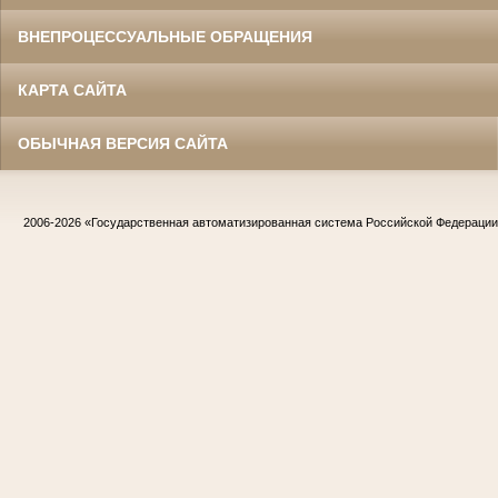
ВНЕПРОЦЕССУАЛЬНЫЕ ОБРАЩЕНИЯ
КАРТА САЙТА
ОБЫЧНАЯ ВЕРСИЯ САЙТА
2006-2026
«Государственная автоматизированная система Российской Федераци