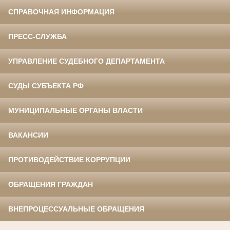
СПРАВОЧНАЯ ИНФОРМАЦИЯ
ПРЕСС-СЛУЖБА
УПРАВЛЕНИЕ СУДЕБНОГО ДЕПАРТАМЕНТА
СУДЫ СУБЪЕКТА РФ
МУНИЦИПАЛЬНЫЕ ОРГАНЫ ВЛАСТИ
ВАКАНСИИ
ПРОТИВОДЕЙСТВИЕ КОРРУПЦИИ
ОБРАЩЕНИЯ ГРАЖДАН
ВНЕПРОЦЕССУАЛЬНЫЕ ОБРАЩЕНИЯ