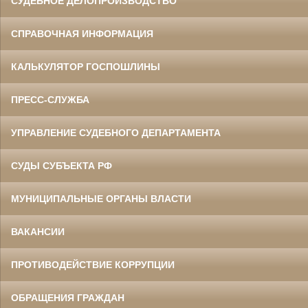
СУДЕБНОЕ ДЕЛОПРОИЗВОДСТВО
СПРАВОЧНАЯ ИНФОРМАЦИЯ
КАЛЬКУЛЯТОР ГОСПОШЛИНЫ
ПРЕСС-СЛУЖБА
УПРАВЛЕНИЕ СУДЕБНОГО ДЕПАРТАМЕНТА
СУДЫ СУБЪЕКТА РФ
МУНИЦИПАЛЬНЫЕ ОРГАНЫ ВЛАСТИ
ВАКАНСИИ
ПРОТИВОДЕЙСТВИЕ КОРРУПЦИИ
ОБРАЩЕНИЯ ГРАЖДАН