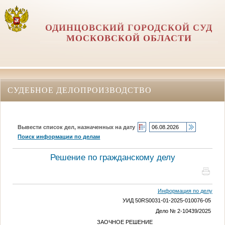
ОДИНЦОВСКИЙ ГОРОДСКОЙ СУД
МОСКОВСКОЙ ОБЛАСТИ
СУДЕБНОЕ ДЕЛОПРОИЗВОДСТВО
Вывести список дел, назначенных на дату
Поиск информации по делам
Решение по гражданскому делу
Информация по делу
УИД 50RS0031-01-2025-010076-05
Дело № 2-10439/2025
ЗАОЧНОЕ РЕШЕНИЕ