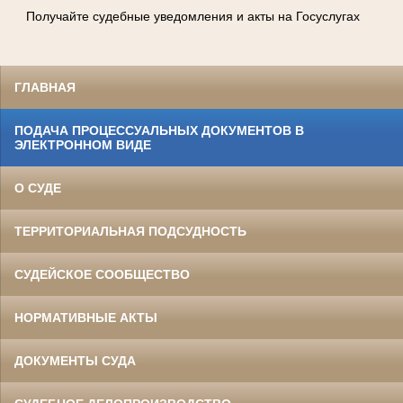
Получайте судебные уведомления и акты на Госуслугах
ГЛАВНАЯ
ПОДАЧА ПРОЦЕССУАЛЬНЫХ ДОКУМЕНТОВ В
ЭЛЕКТРОННОМ ВИДЕ
О СУДЕ
ТЕРРИТОРИАЛЬНАЯ ПОДСУДНОСТЬ
СУДЕЙСКОЕ СООБЩЕСТВО
НОРМАТИВНЫЕ АКТЫ
ДОКУМЕНТЫ СУДА