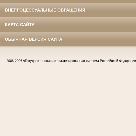
ВНЕПРОЦЕССУАЛЬНЫЕ ОБРАЩЕНИЯ
КАРТА САЙТА
ОБЫЧНАЯ ВЕРСИЯ САЙТА
2006-2026
«Государственная автоматизированная система Российской Федераци