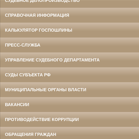
СУДЕБНОЕ ДЕЛОПРОИЗВОДСТВО
СПРАВОЧНАЯ ИНФОРМАЦИЯ
КАЛЬКУЛЯТОР ГОСПОШЛИНЫ
ПРЕСС-СЛУЖБА
УПРАВЛЕНИЕ СУДЕБНОГО ДЕПАРТАМЕНТА
СУДЫ СУБЪЕКТА РФ
МУНИЦИПАЛЬНЫЕ ОРГАНЫ ВЛАСТИ
ВАКАНСИИ
ПРОТИВОДЕЙСТВИЕ КОРРУПЦИИ
ОБРАЩЕНИЯ ГРАЖДАН