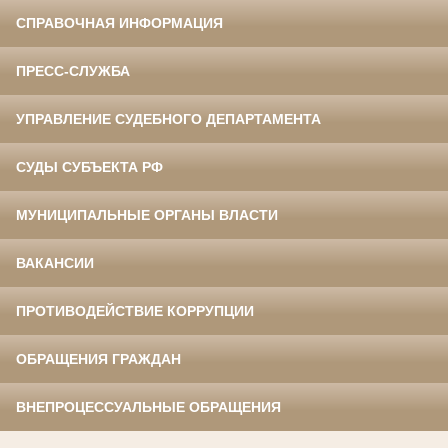
СПРАВОЧНАЯ ИНФОРМАЦИЯ
ПРЕСС-СЛУЖБА
УПРАВЛЕНИЕ СУДЕБНОГО ДЕПАРТАМЕНТА
СУДЫ СУБЪЕКТА РФ
МУНИЦИПАЛЬНЫЕ ОРГАНЫ ВЛАСТИ
ВАКАНСИИ
ПРОТИВОДЕЙСТВИЕ КОРРУПЦИИ
ОБРАЩЕНИЯ ГРАЖДАН
ВНЕПРОЦЕССУАЛЬНЫЕ ОБРАЩЕНИЯ