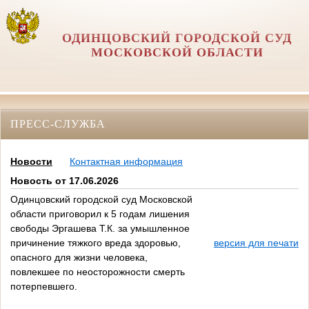
ОДИНЦОВСКИЙ ГОРОДСКОЙ СУД
МОСКОВСКОЙ ОБЛАСТИ
ПРЕСС-СЛУЖБА
Новости
Контактная информация
Новость от 17.06.2026
Одинцовский городской суд Московской
области приговорил к 5 годам лишения
свободы Эргашева Т.К. за умышленное
причинение тяжкого вреда здоровью,
версия для печати
опасного для жизни человека,
повлекшее по неосторожности смерть
потерпевшего.