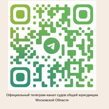
Официальный телеграм-канал судов общей юрисдикции
Московской Области