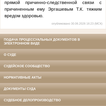
прямой причинно-следственной связи с
причиненным ему Эргашевым Т.К. тяжким
вредом здоровью.
опубликовано 30.06.2026 16:23 (МСК)
ПОДАЧА ПРОЦЕССУАЛЬНЫХ ДОКУМЕНТОВ В
ЭЛЕКТРОННОМ ВИДЕ
О СУДЕ
СУДЕЙСКОЕ СООБЩЕСТВО
НОРМАТИВНЫЕ АКТЫ
ДОКУМЕНТЫ СУДА
СУДЕБНОЕ ДЕЛОПРОИЗВОДСТВО