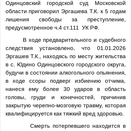
Одинцовский городской суд Московской
области приговорил Эргашева Т.К. к 5 годам
лишения свободы за преступление,
предусмотренное ч.4 ст.111 УК РФ.
В ходе предварительного и судебного
следствия установлено, что 01.01.2026
Эргашев Т.К., находясь по месту жительства
в с. Юдино Одинцовского городского округа,
будучи в состоянии алкогольного опьянения,
в ходе ссоры подверг избиению отчима,
нанеся ему более 30 ударов в область
головы, груди и конечностей, причинив
закрытую черепно-мозговую травму, которая
квалифицируется как тяжкий вред здоровью.
Смерть потерпевшего находится в