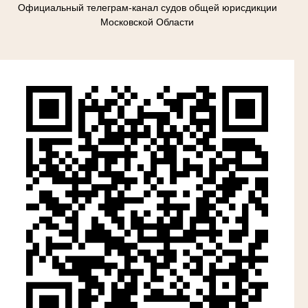
Официальный телеграм-канал судов общей юрисдикции
Московской Области