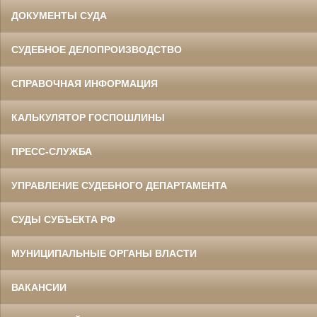
ДОКУМЕНТЫ СУДА
СУДЕБНОЕ ДЕЛОПРОИЗВОДСТВО
СПРАВОЧНАЯ ИНФОРМАЦИЯ
КАЛЬКУЛЯТОР ГОСПОШЛИНЫ
ПРЕСС-СЛУЖБА
УПРАВЛЕНИЕ СУДЕБНОГО ДЕПАРТАМЕНТА
СУДЫ СУБЪЕКТА РФ
МУНИЦИПАЛЬНЫЕ ОРГАНЫ ВЛАСТИ
ВАКАНСИИ