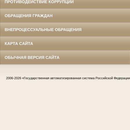
ПРОТИВОДЕЙСТВИЕ КОРРУПЦИИ
ОБРАЩЕНИЯ ГРАЖДАН
ВНЕПРОЦЕССУАЛЬНЫЕ ОБРАЩЕНИЯ
КАРТА САЙТА
ОБЫЧНАЯ ВЕРСИЯ САЙТА
2006-2026
«Государственная автоматизированная система Российской Федераци