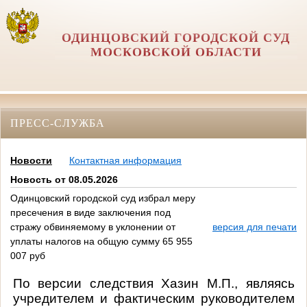
ОДИНЦОВСКИЙ ГОРОДСКОЙ СУД
МОСКОВСКОЙ ОБЛАСТИ
ПРЕСС-СЛУЖБА
Новости
Контактная информация
Новость от 08.05.2026
Одинцовский городской суд избрал меру
пресечения в виде заключения под
стражу обвиняемому в уклонении от
версия для печати
уплаты налогов на общую сумму 65 955
007 руб
По версии следствия Хазин М.П., являясь
учредителем и фактическим руководителем