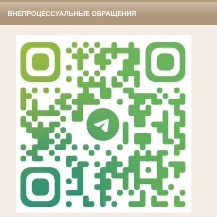
ВНЕПРОЦЕССУАЛЬНЫЕ ОБРАЩЕНИЯ