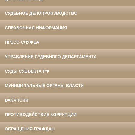
СУДЕБНОЕ ДЕЛОПРОИЗВОДСТВО
СПРАВОЧНАЯ ИНФОРМАЦИЯ
ПРЕСС-СЛУЖБА
УПРАВЛЕНИЕ СУДЕБНОГО ДЕПАРТАМЕНТА
СУДЫ СУБЪЕКТА РФ
МУНИЦИПАЛЬНЫЕ ОРГАНЫ ВЛАСТИ
ВАКАНСИИ
ПРОТИВОДЕЙСТВИЕ КОРРУПЦИИ
ОБРАЩЕНИЯ ГРАЖДАН