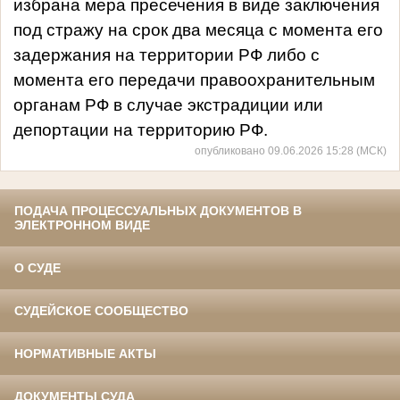
избрана мера пресечения в виде заключения
под стражу на срок два месяца с момента его
задержания на территории РФ либо с
момента его передачи правоохранительным
органам РФ в случае экстрадиции или
депортации на территорию РФ.
опубликовано 09.06.2026 15:28 (МСК)
ПОДАЧА ПРОЦЕССУАЛЬНЫХ ДОКУМЕНТОВ В
ЭЛЕКТРОННОМ ВИДЕ
О СУДЕ
СУДЕЙСКОЕ СООБЩЕСТВО
НОРМАТИВНЫЕ АКТЫ
ДОКУМЕНТЫ СУДА