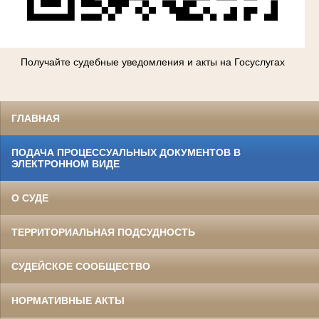
Получайте судебные уведомления и акты на Госуслугах
ГЛАВНАЯ
ПОДАЧА ПРОЦЕССУАЛЬНЫХ ДОКУМЕНТОВ В
ЭЛЕКТРОННОМ ВИДЕ
О СУДЕ
ТЕРРИТОРИАЛЬНАЯ ПОДСУДНОСТЬ
СУДЕЙСКОЕ СООБЩЕСТВО
НОРМАТИВНЫЕ АКТЫ