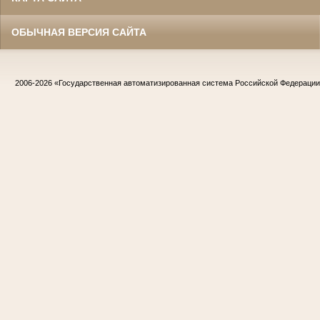
ОБЫЧНАЯ ВЕРСИЯ САЙТА
2006-2026
«Государственная автоматизированная система Российской Федераци