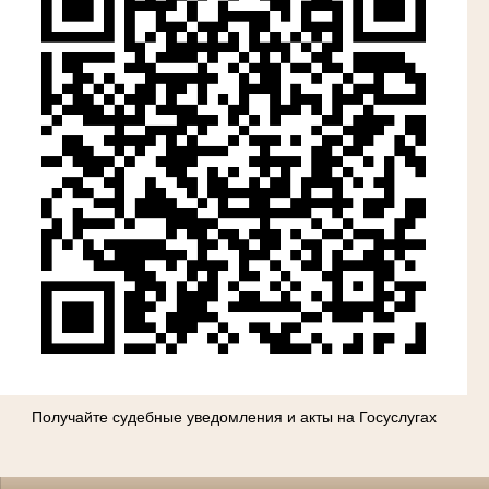
Получайте судебные уведомления и акты на Госуслугах