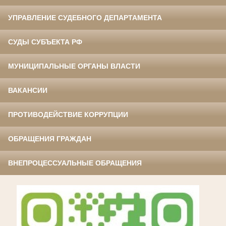
УПРАВЛЕНИЕ СУДЕБНОГО ДЕПАРТАМЕНТА
СУДЫ СУБЪЕКТА РФ
МУНИЦИПАЛЬНЫЕ ОРГАНЫ ВЛАСТИ
ВАКАНСИИ
ПРОТИВОДЕЙСТВИЕ КОРРУПЦИИ
ОБРАЩЕНИЯ ГРАЖДАН
ВНЕПРОЦЕССУАЛЬНЫЕ ОБРАЩЕНИЯ