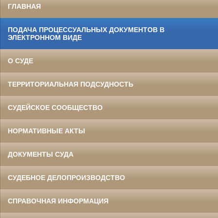
ГЛАВНАЯ
ПОДАЧА ПРОЦЕССУАЛЬНЫХ ДОКУМЕНТОВ В
ЭЛЕКТРОННОМ ВИДЕ
О СУДЕ
ТЕРРИТОРИАЛЬНАЯ ПОДСУДНОСТЬ
СУДЕЙСКОЕ СООБЩЕСТВО
НОРМАТИВНЫЕ АКТЫ
ДОКУМЕНТЫ СУДА
СУДЕБНОЕ ДЕЛОПРОИЗВОДСТВО
СПРАВОЧНАЯ ИНФОРМАЦИЯ