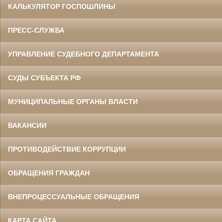
КАЛЬКУЛЯТОР ГОСПОШЛИНЫ
ПРЕСС-СЛУЖБА
УПРАВЛЕНИЕ СУДЕБНОГО ДЕПАРТАМЕНТА
СУДЫ СУБЪЕКТА РФ
МУНИЦИПАЛЬНЫЕ ОРГАНЫ ВЛАСТИ
ВАКАНСИИ
ПРОТИВОДЕЙСТВИЕ КОРРУПЦИИ
ОБРАЩЕНИЯ ГРАЖДАН
ВНЕПРОЦЕССУАЛЬНЫЕ ОБРАЩЕНИЯ
КАРТА САЙТА