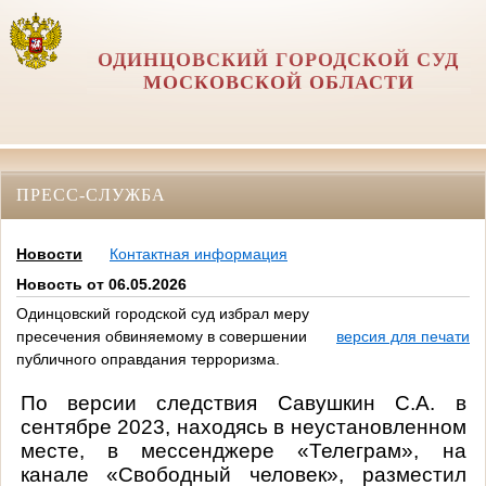
ОДИНЦОВСКИЙ ГОРОДСКОЙ СУД
МОСКОВСКОЙ ОБЛАСТИ
ПРЕСС-СЛУЖБА
Новости
Контактная информация
Новость от 06.05.2026
Одинцовский городской суд избрал меру
пресечения обвиняемому в совершении
версия для печати
публичного оправдания терроризма.
По версии следствия Савушкин С.А. в
сентябре 2023, находясь в неустановленном
месте, в мессенджере «Телеграм», на
канале «Свободный человек», разместил