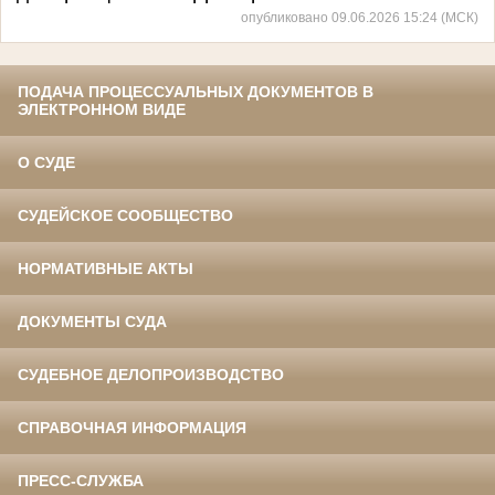
опубликовано 09.06.2026 15:24 (МСК)
ПОДАЧА ПРОЦЕССУАЛЬНЫХ ДОКУМЕНТОВ В
ЭЛЕКТРОННОМ ВИДЕ
О СУДЕ
СУДЕЙСКОЕ СООБЩЕСТВО
НОРМАТИВНЫЕ АКТЫ
ДОКУМЕНТЫ СУДА
СУДЕБНОЕ ДЕЛОПРОИЗВОДСТВО
СПРАВОЧНАЯ ИНФОРМАЦИЯ
ПРЕСС-СЛУЖБА